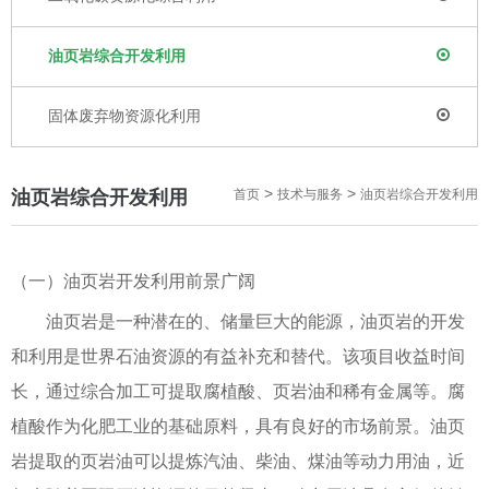
油页岩综合开发利用
固体废弃物资源化利用
>
>
油页岩综合开发利用
首页
技术与服务
油页岩综合开发利用
（一）油页岩开发利用前景广阔
油页岩是一种潜在的、储量巨大的能源，油页岩的开发
和利用是世界石油资源的有益补充和替代。该项目收益时间
长，通过综合加工可提取腐植酸、页岩油和稀有金属等。腐
植酸作为化肥工业的基础原料，具有良好的市场前景。油页
岩提取的页岩油可以提炼汽油、柴油、煤油等动力用油，近