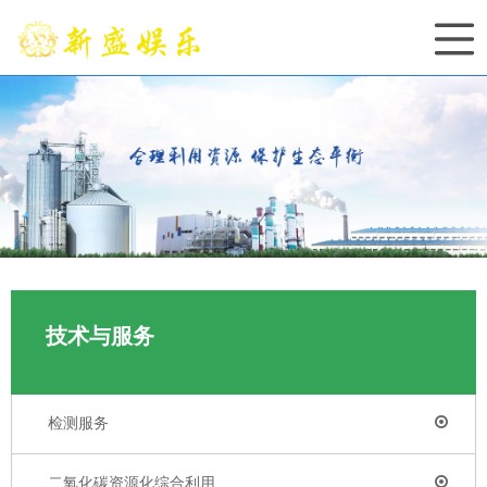
技术与服务
检测服务
二氧化碳资源化综合利用