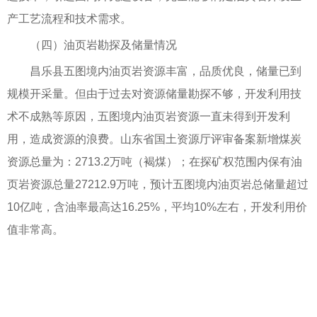
产工艺流程和技术需求。
（四）油页岩勘探及储量情况
昌乐县五图境内油页岩资源丰富，品质优良，储量已到
规模开采量。但由于过去对资源储量勘探不够，开发利用技
术不成熟等原因，五图境内油页岩资源一直未得到开发利
用，造成资源的浪费。山东省国土资源厅评审备案新增煤炭
资源总量为：2713.2万吨（褐煤）；在探矿权范围内保有油
页岩资源总量27212.9万吨，预计五图境内油页岩总储量超过
10亿吨，含油率最高达16.25%，平均10%左右，开发利用价
值非常高。