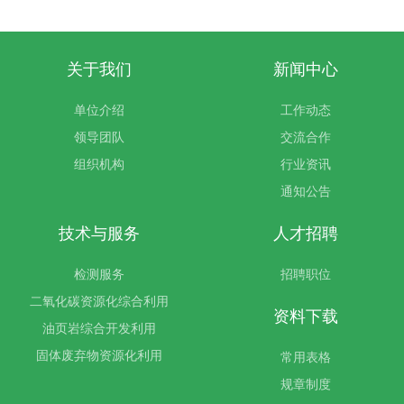
关于我们
新闻中心
单位介绍
工作动态
领导团队
交流合作
组织机构
行业资讯
通知公告
技术与服务
人才招聘
检测服务
招聘职位
二氧化碳资源化综合利用
资料下载
油页岩综合开发利用
固体废弃物资源化利用
常用表格
规章制度