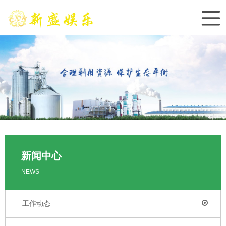
新闻中心
NEWS
工作动态