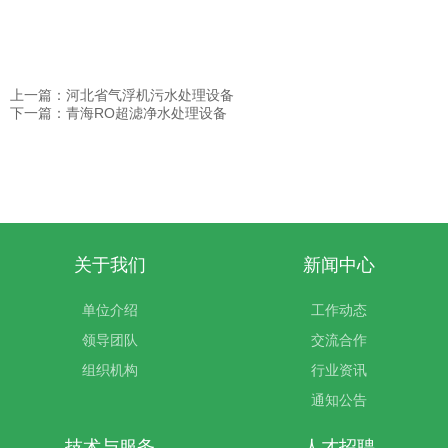
上一篇：河北省气浮机污水处理设备
下一篇：青海RO超滤净水处理设备
关于我们
新闻中心
单位介绍
工作动态
领导团队
交流合作
组织机构
行业资讯
通知公告
技术与服务
人才招聘