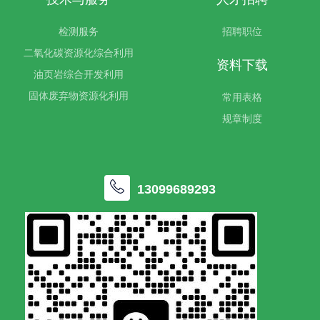
检测服务
招聘职位
二氧化碳资源化综合利用
资料下载
油页岩综合开发利用
固体废弃物资源化利用
常用表格
规章制度
13099689293